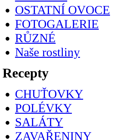
OSTATNÍ OVOCE
FOTOGALERIE
RŮZNÉ
Naše rostliny
Recepty
CHUŤOVKY
POLÉVKY
SALÁTY
ZAVAŘENINY