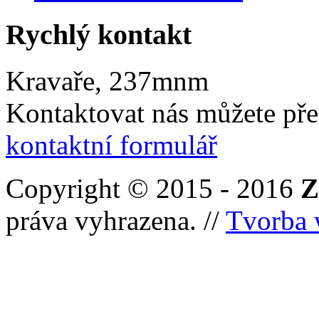
Rychlý kontakt
Kravaře, 237mnm
Kontaktovat nás můžete pře
kontaktní formulář
Copyright © 2015 - 2016
Z
práva vyhrazena. //
Tvorba 